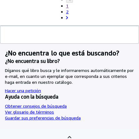
1
2
¿No encuentra lo que está buscando?
¿No encuentra su libro?
Díganos qué libro busca y le informaremos automáticamente por
e-mail, en cuanto un ejemplar que corresponda a sus criterios
haga entrada en nuestro catálogo.
Hacer una petición
Ayuda con la búsqueda
Obtener consejos de búsqueda
Ver glosario de términos
Guardar sus preferencias de búsqueda