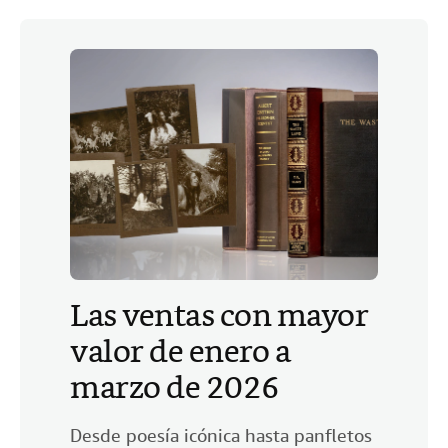
Las ventas con mayor
valor de enero a
marzo de 2026
Desde poesía icónica hasta panfletos