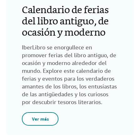
Calendario de ferias
del libro antiguo, de
ocasión y moderno
IberLibro se enorgullece en
promover ferias del libro antiguo, de
ocasión y moderno alrededor del
mundo. Explore este calendario de
ferias y eventos para los verdaderos
amantes de los libros, los entusiastas
de las antigüedades y los curiosos
por descubrir tesoros literarios.
Ver más