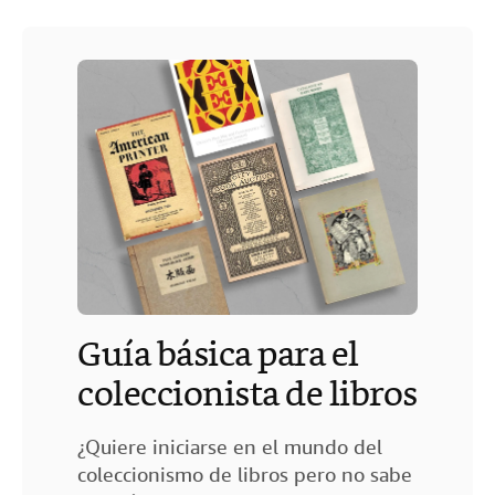
Guía básica para el
coleccionista de libros
¿Quiere iniciarse en el mundo del
coleccionismo de libros pero no sabe