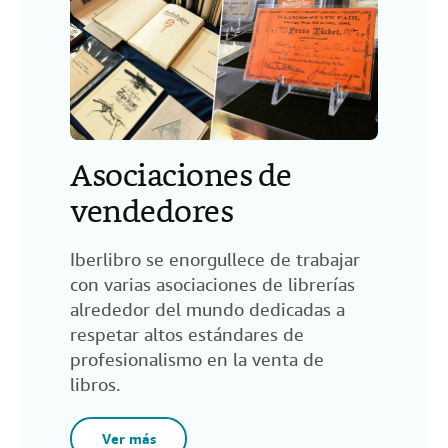
Asociaciones de
vendedores
Iberlibro se enorgullece de trabajar
con varias asociaciones de librerías
alrededor del mundo dedicadas a
respetar altos estándares de
profesionalismo en la venta de
libros.
Ver más