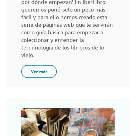
por dónde empezar? En IberLibro
queremos ponérselo un poco más
fácil y para ello hemos creado esta
serie de páginas web que le servirán
como guía básica para empezar a
coleccionar y entender la
terminología de los libreros de lo
viejo.
Ver más