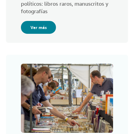
políticos: libros raros, manuscritos y
fotografías
Ver más