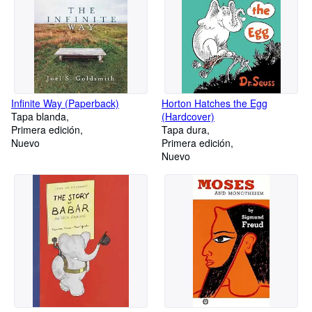
Infinite Way (Paperback)
Horton Hatches the Egg
Tapa blanda
(Hardcover)
Primera edición
Tapa dura
Nuevo
Primera edición
Nuevo