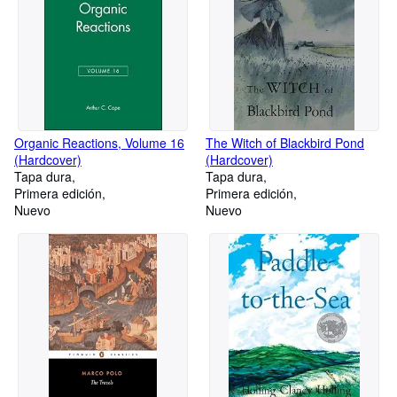
Organic Reactions, Volume 16
The Witch of Blackbird Pond
(Hardcover)
(Hardcover)
Tapa dura
Tapa dura
Primera edición
Primera edición
Nuevo
Nuevo