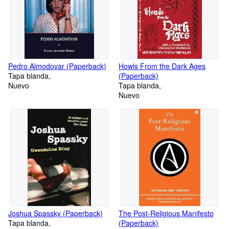
Pedro Almodovar (Paperback)
Howls From the Dark Ages
Tapa blanda
(Paperback)
Nuevo
Tapa blanda
Nuevo
Joshua Spassky (Paperback)
The Post-Religious Manifesto
Tapa blanda
(Paperback)