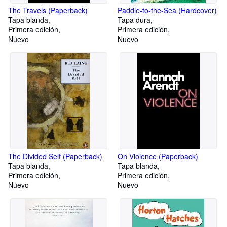
The Travels (Paperback)
Paddle-to-the-Sea (Hardcover)
Tapa blanda
Tapa dura
Primera edición
Primera edición
Nuevo
Nuevo
The Divided Self (Paperback)
On Violence (Paperback)
Tapa blanda
Tapa blanda
Primera edición
Primera edición
Nuevo
Nuevo