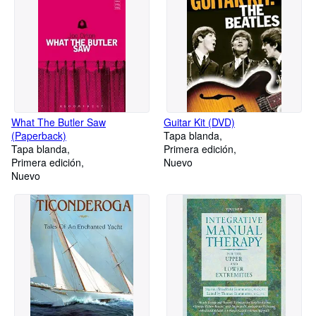
What The Butler Saw
Guitar Kit (DVD)
(Paperback)
Tapa blanda
Tapa blanda
Primera edición
Primera edición
Nuevo
Nuevo