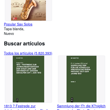
Popular Sax Solos
Tapa blanda
Nuevo
Buscar artículos
Todos los artículos (5.820.393)
1813 ? Festrede zur
Sammlung der f?r die K?niglich