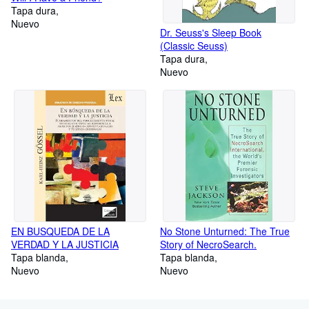
Tapa dura
Nuevo
Dr. Seuss's Sleep Book
(Classic Seuss)
Tapa dura
Nuevo
EN BUSQUEDA DE LA
No Stone Unturned: The True
VERDAD Y LA JUSTICIA
Story of NecroSearch.
Tapa blanda
Tapa blanda
Nuevo
Nuevo