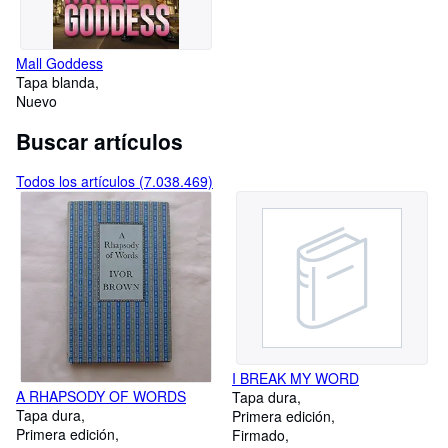
Mall Goddess
Tapa blanda
Nuevo
Buscar artículos
Todos los artículos (7.038.469)
I BREAK MY WORD
A RHAPSODY OF WORDS
Tapa dura
Tapa dura
Primera edición
Primera edición
Firmado