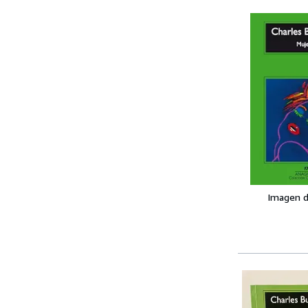
Imagen d