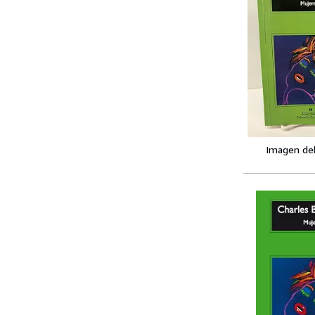
Imagen de