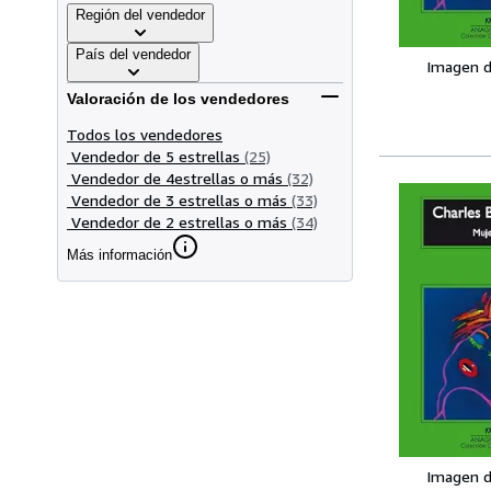
Región del vendedor
País del vendedor
Imagen d
Valoración de los vendedores
Todos los vendedores
Vendedor de 5 estrellas
(25)
Vendedor de 4estrellas o más
(32)
Vendedor de 3 estrellas o más
(33)
Vendedor de 2 estrellas o más
(34)
Más información
Imagen d