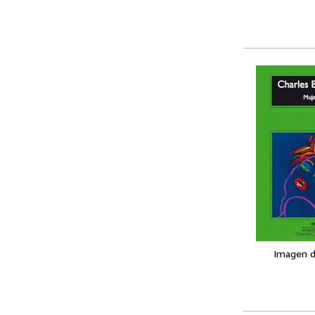
Imagen d