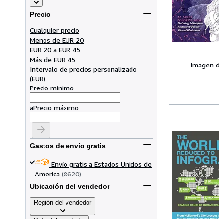
Precio
Cualquier precio
Menos de EUR 20
EUR 20 a EUR 45
Más de EUR 45
Imagen d
Intervalo de precios personalizado
(
EUR
)
Precio mínimo
a
Precio máximo
Gastos de envío gratis
Envío gratis a Estados Unidos de
America
(8620)
Ubicación del vendedor
Región del vendedor