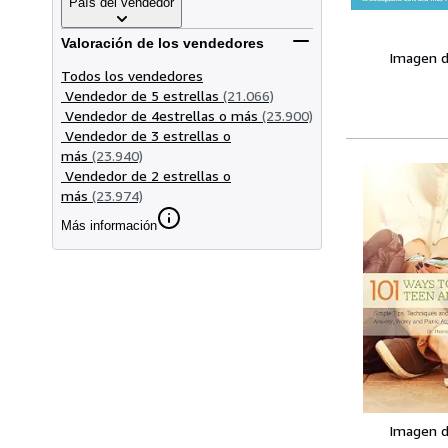
País del vendedor
Valoración de los vendedores
Imagen d
Todos los vendedores
Vendedor de 5 estrellas
(21.066)
Vendedor de 4estrellas o más
(23.900)
Vendedor de 3 estrellas o
más
(23.940)
Vendedor de 2 estrellas o
más
(23.974)
Más información
Imagen d