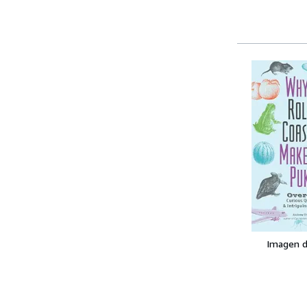
Imagen d