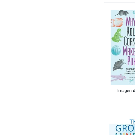
Imagen d