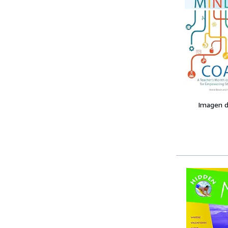
Imagen d