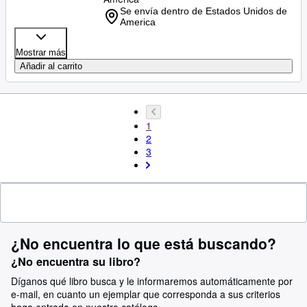
Se envía dentro de Estados Unidos de
America
Mostrar más
Añadir al carrito
1
2
3
¿No encuentra lo que está buscando?
¿No encuentra su libro?
Díganos qué libro busca y le informaremos automáticamente por
e-mail, en cuanto un ejemplar que corresponda a sus criterios