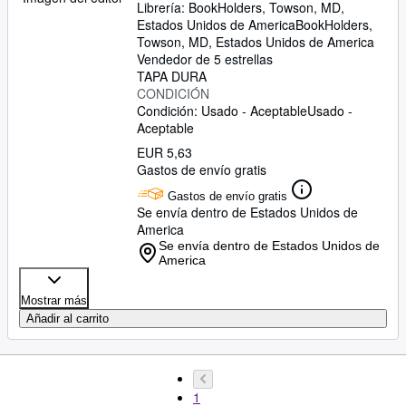
Librería:
BookHolders, Towson, MD,
Estados Unidos de America
BookHolders
,
Towson, MD, Estados Unidos de America
Vendedor de 5 estrellas
TAPA DURA
CONDICIÓN
Condición: Usado - Aceptable
Usado -
Aceptable
EUR 5,63
Gastos de envío gratis
Gastos de envío gratis
Se envía dentro de Estados Unidos de
America
Se envía dentro de Estados Unidos de
America
Mostrar más
Añadir al carrito
1