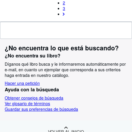
2
3
¿No encuentra lo que está buscando?
¿No encuentra su libro?
Díganos qué libro busca y le informaremos automáticamente por
e-mail, en cuanto un ejemplar que corresponda a sus criterios
haga entrada en nuestro catálogo.
Hacer una petición
Ayuda con la búsqueda
Obtener consejos de búsqueda
Ver glosario de términos
Guardar sus preferencias de búsqueda
VOLVER AL INICIO