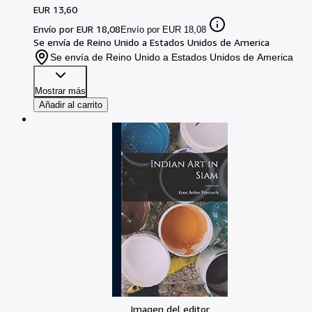
EUR 13,60
Envío por EUR 18,08
Envío por EUR 18,08
Se envía de Reino Unido a Estados Unidos de America
Se envía de Reino Unido a Estados Unidos de America
Mostrar más
Añadir al carrito
Imagen del editor