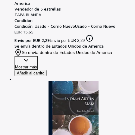
America
Vendedor de 5 estrellas
TAPA BLANDA
Condición
Condición: Usado - Como Nuevo
Usado - Como Nuevo
EUR 15,65
Envío por EUR 2,29
Envío por EUR 2,29
Se envía dentro de Estados Unidos de America
Se envía dentro de Estados Unidos de America
Mostrar más
Añadir al carrito