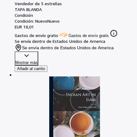
Vendedor de 5 estrellas
TAPA BLANDA
Condición
Condición: Nuevo
Nuevo
EUR 18,01
Gastos de envío gratis
Gastos de envío gratis
Se envía dentro de Estados Unidos de America
Se envía dentro de Estados Unidos de America
Mostrar más
Añadir al carrito