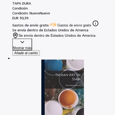
TAPA DURA
Condición
Condición: Nuevo
Nuevo
EUR 30,39
Gastos de envío gratis
Gastos de envío gratis
Se envía dentro de Estados Unidos de America
Se envía dentro de Estados Unidos de America
Mostrar más
Añadir al carrito