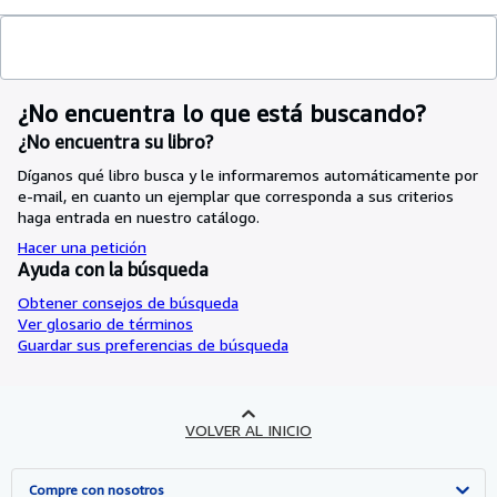
¿No encuentra lo que está buscando?
¿No encuentra su libro?
Díganos qué libro busca y le informaremos automáticamente por
e-mail, en cuanto un ejemplar que corresponda a sus criterios
haga entrada en nuestro catálogo.
Hacer una petición
Ayuda con la búsqueda
Obtener consejos de búsqueda
Ver glosario de términos
Guardar sus preferencias de búsqueda
VOLVER AL INICIO
Compre con nosotros