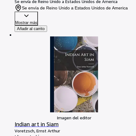
Se envía de Reino Unido a Estados Unidos de America
Se envía de Reino Unido a Estados Unidos de America
Mostrar más
Añadir al carrito
Imagen del editor
Indian art in Siam
Voretzsch, Ernst Arthur