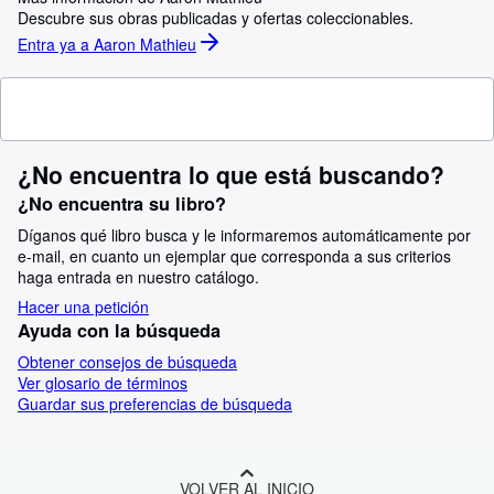
Descubre sus obras publicadas y ofertas coleccionables.
Entra ya a Aaron Mathieu
¿No encuentra lo que está buscando?
¿No encuentra su libro?
Díganos qué libro busca y le informaremos automáticamente por
e-mail, en cuanto un ejemplar que corresponda a sus criterios
haga entrada en nuestro catálogo.
Hacer una petición
Ayuda con la búsqueda
Obtener consejos de búsqueda
Ver glosario de términos
Guardar sus preferencias de búsqueda
VOLVER AL INICIO