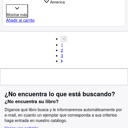
America
Mostrar más
Añadir al carrito
1
2
3
¿No encuentra lo que está buscando?
¿No encuentra su libro?
Díganos qué libro busca y le informaremos automáticamente por
e-mail, en cuanto un ejemplar que corresponda a sus criterios
haga entrada en nuestro catálogo.