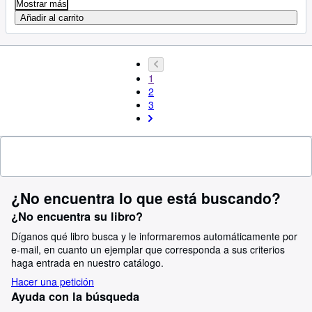
Mostrar más
Añadir al carrito
1
2
3
¿No encuentra lo que está buscando?
¿No encuentra su libro?
Díganos qué libro busca y le informaremos automáticamente por
e-mail, en cuanto un ejemplar que corresponda a sus criterios
haga entrada en nuestro catálogo.
Hacer una petición
Ayuda con la búsqueda