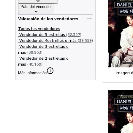
País del vendedor
Valoración de los vendedores
Todos los vendedores
Vendedor de 5 estrellas
(32.327)
Vendedor de 4estrellas o más
(39.559)
Vendedor de 3 estrellas o
más
(39.953)
Vendedor de 2 estrellas o
más
(40.169)
Imagen d
Más información