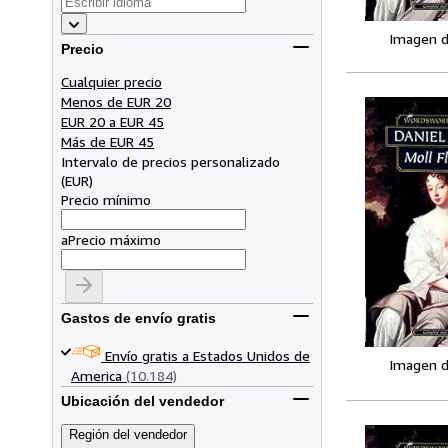
Imagen d
Precio
Cualquier precio
Menos de EUR 20
EUR 20 a EUR 45
Más de EUR 45
Intervalo de precios personalizado
(
EUR
)
Precio mínimo
a
Precio máximo
Gastos de envío gratis
Envío gratis a Estados Unidos de
Imagen d
America
(10.184)
Ubicación del vendedor
Región del vendedor