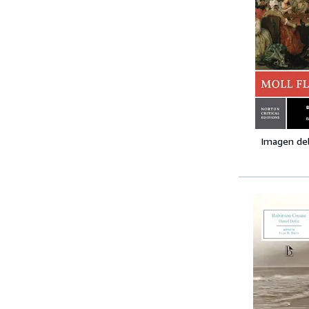
Imagen de