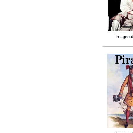
Imagen d