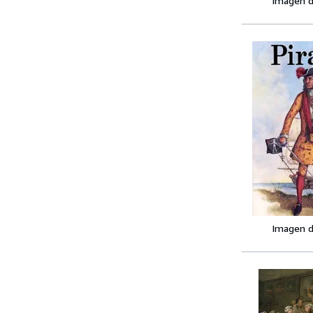
Imagen d
Imagen d