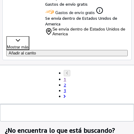
Gastos de envío gratis
Gastos de envío gratis
Se envía dentro de Estados Unidos de
America
Se envía dentro de Estados Unidos de
America
Mostrar más
Añadir al carrito
1
2
3
¿No encuentra lo que está buscando?