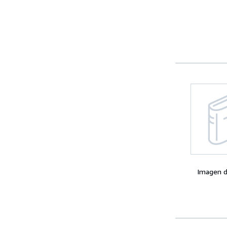
Imagen d