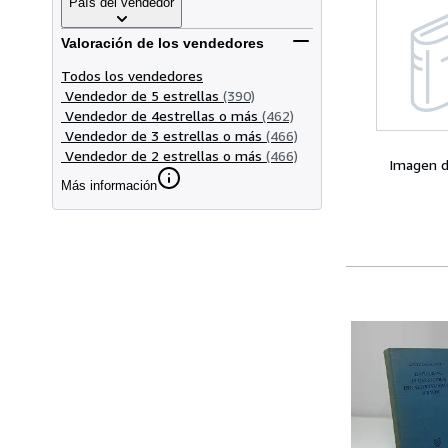
País del vendedor
Valoración de los vendedores
Todos los vendedores
Vendedor de 5 estrellas
(390)
Vendedor de 4estrellas o más
(462)
Vendedor de 3 estrellas o más
(466)
Vendedor de 2 estrellas o más
(466)
Imagen d
Más información