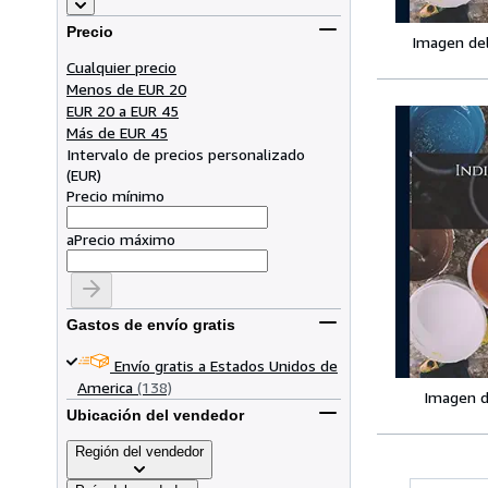
Precio
Imagen de
Cualquier precio
Menos de EUR 20
EUR 20 a EUR 45
Más de EUR 45
Intervalo de precios personalizado
(
EUR
)
Precio mínimo
a
Precio máximo
Gastos de envío gratis
Envío gratis a Estados Unidos de
America
(138)
Imagen d
Ubicación del vendedor
Región del vendedor