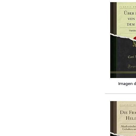
Imagen d