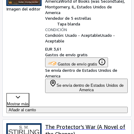
America
World of Books (was SecondSale)
,
Montgomery, IL, Estados Unidos de
Imagen del editor
America
Vendedor de 5 estrellas
Tapa blanda
CONDICIÓN
Condición: Usado - Aceptable
Usado -
Aceptable
EUR 3,61
Gastos de envío gratis
Gastos de envío gratis
Se envía dentro de Estados Unidos de
America
Se envía dentro de Estados Unidos de
America
Mostrar más
Añadir al carrito
The Protector's War (A Novel of