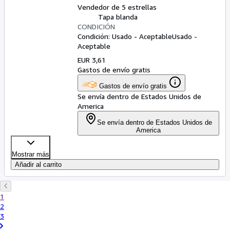
Vendedor de 5 estrellas
Tapa blanda
CONDICIÓN
Condición: Usado - Aceptable
Usado -
Aceptable
EUR 3,61
Gastos de envío gratis
Gastos de envío gratis
Se envía dentro de Estados Unidos de
America
Se envía dentro de Estados Unidos de
America
Mostrar más
Añadir al carrito
1
2
3