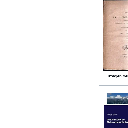
Imagen de