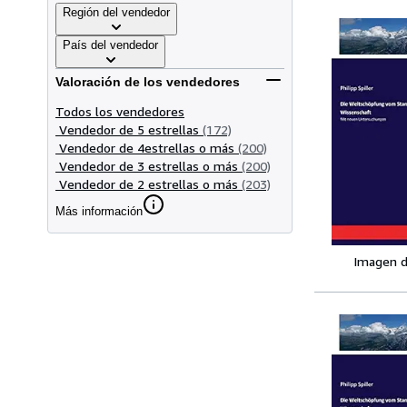
Región del vendedor
País del vendedor
Valoración de los vendedores
Todos los vendedores
Vendedor de 5 estrellas
(172)
Vendedor de 4estrellas o más
(200)
Vendedor de 3 estrellas o más
(200)
Vendedor de 2 estrellas o más
(203)
Más información
Imagen d