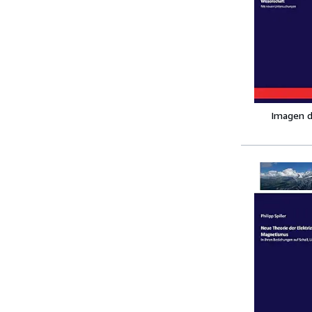
Imagen d