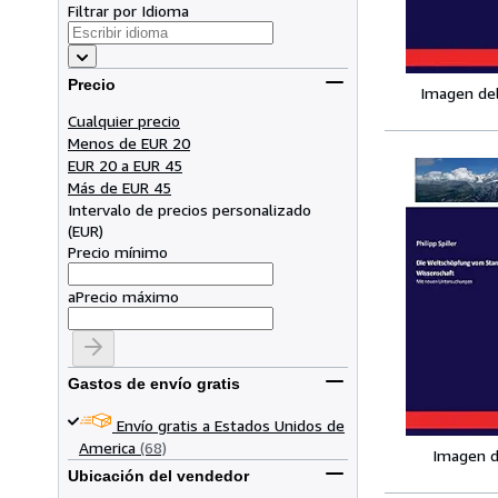
Filtrar por Idioma
Precio
Imagen de
Cualquier precio
Menos de EUR 20
EUR 20 a EUR 45
Más de EUR 45
Intervalo de precios personalizado
(
EUR
)
Precio mínimo
a
Precio máximo
Gastos de envío gratis
Envío gratis a Estados Unidos de
America
(68)
Imagen d
Ubicación del vendedor