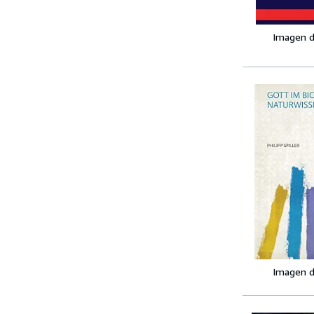
Imagen d
Imagen d