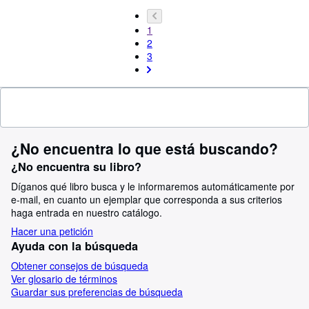
1
2
3
¿No encuentra lo que está buscando?
¿No encuentra su libro?
Díganos qué libro busca y le informaremos automáticamente por
e-mail, en cuanto un ejemplar que corresponda a sus criterios
haga entrada en nuestro catálogo.
Hacer una petición
Ayuda con la búsqueda
Obtener consejos de búsqueda
Ver glosario de términos
Guardar sus preferencias de búsqueda