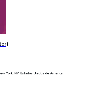
tor)
ew York, NY, Estados Unidos de America