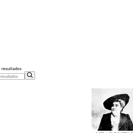
s resultados