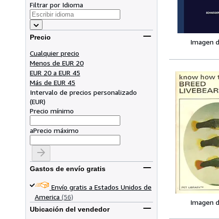
Filtrar por Idioma
Precio
Imagen d
Cualquier precio
Menos de EUR 20
EUR 20 a EUR 45
Más de EUR 45
Intervalo de precios personalizado
(
EUR
)
Precio mínimo
a
Precio máximo
Gastos de envío gratis
Envío gratis a Estados Unidos de
America
(56)
Imagen d
Ubicación del vendedor