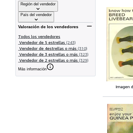
Región del vendedor
País del vendedor
Valoración de los vendedores
Todos los vendedores
Vendedor de 5 estrellas
(243)
Vendedor de 4estrellas o más
(310)
Vendedor de 3 estrellas o más
(323)
Vendedor de 2 estrellas o más
(329)
Más información
Imagen d