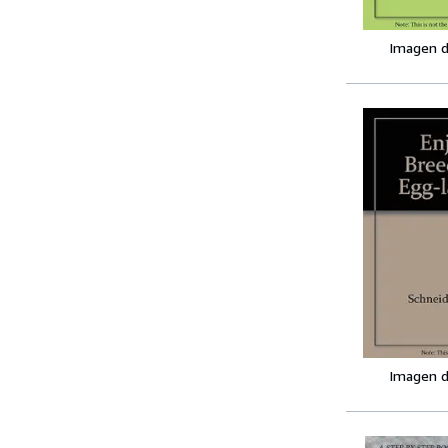
Imagen d
Imagen d