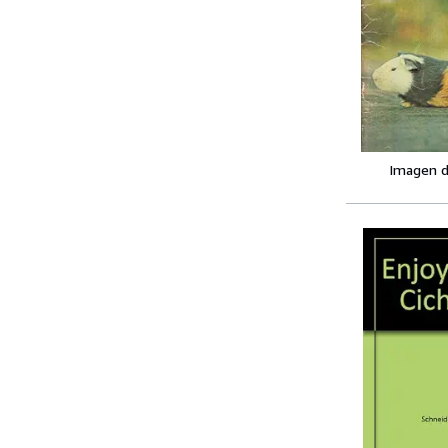
Imagen d