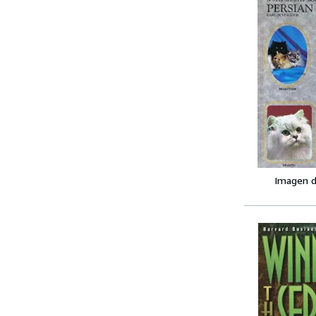
Imagen d