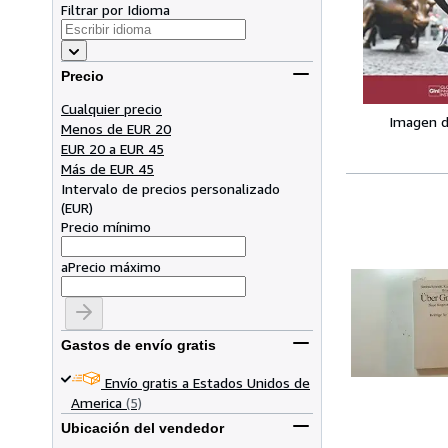
Filtrar por Idioma
Precio
Cualquier precio
Imagen d
Menos de EUR 20
EUR 20 a EUR 45
Más de EUR 45
Intervalo de precios personalizado
(
EUR
)
Precio mínimo
a
Precio máximo
Gastos de envío gratis
Envío gratis a Estados Unidos de
America
(5)
Ubicación del vendedor