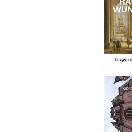
Imagen d