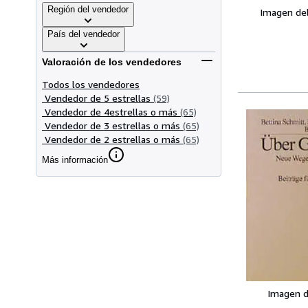
Región del vendedor
Imagen de
País del vendedor
Valoración de los vendedores
Todos los vendedores
Vendedor de 5 estrellas
(59)
Vendedor de 4estrellas o más
(65)
Vendedor de 3 estrellas o más
(65)
Vendedor de 2 estrellas o más
(65)
Más información
Imagen d