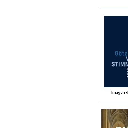
Imagen d