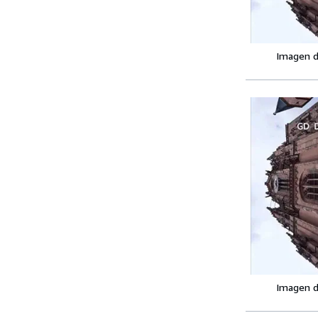
Imagen d
Imagen d