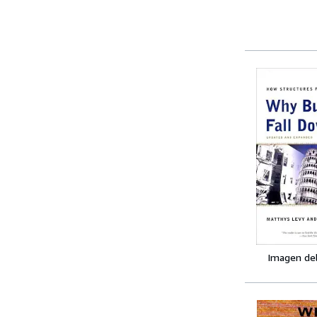
Imagen de