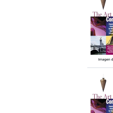
Imagen d