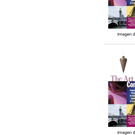
Imagen d
Imagen d