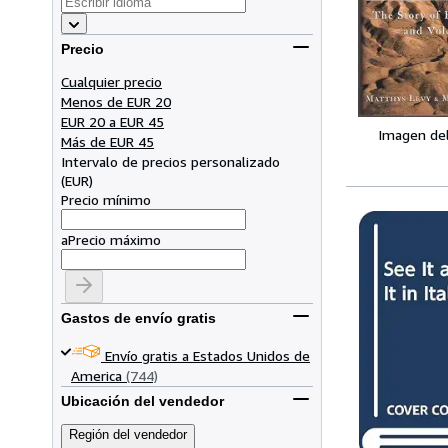
Precio
Cualquier precio
Menos de EUR 20
EUR 20 a EUR 45
Imagen de
Más de EUR 45
Intervalo de precios personalizado
(
EUR
)
Precio mínimo
a
Precio máximo
Gastos de envío gratis
Envío gratis a Estados Unidos de
America
(744)
Ubicación del vendedor
Región del vendedor