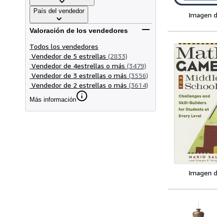
País del vendedor
Imagen d
Valoración de los vendedores
Todos los vendedores
Vendedor de 5 estrellas
(2833)
Vendedor de 4estrellas o más
(3479)
Vendedor de 3 estrellas o más
(3556)
Vendedor de 2 estrellas o más
(3614)
Más información
Imagen d