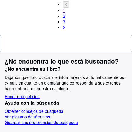
1
2
3
¿No encuentra lo que está buscando?
¿No encuentra su libro?
Díganos qué libro busca y le informaremos automáticamente por
e-mail, en cuanto un ejemplar que corresponda a sus criterios
haga entrada en nuestro catálogo.
Hacer una petición
Ayuda con la búsqueda
Obtener consejos de búsqueda
Ver glosario de términos
Guardar sus preferencias de búsqueda