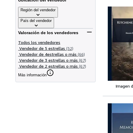
Ubicación del vendedor
Región del vendedor
País del vendedor
Valoración de los vendedores
Todos los vendedores
Vendedor de 5 estrellas
(52)
Vendedor de 4estrellas o más
(66)
Vendedor de 3 estrellas o más
(67)
Vendedor de 2 estrellas o más
(67)
Más información
Imagen d