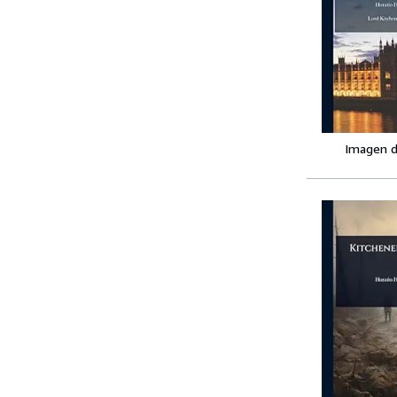
Imagen d