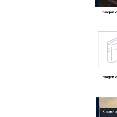
Imagen d
Imagen d