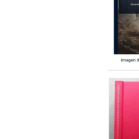
Imagen d