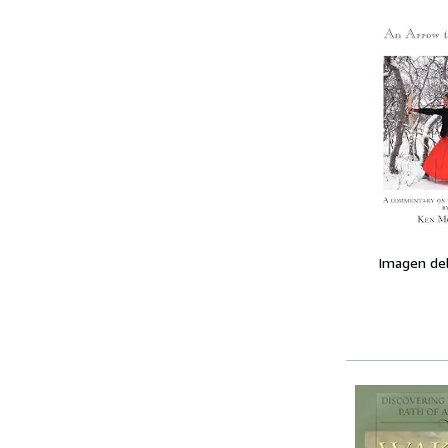
Imagen de