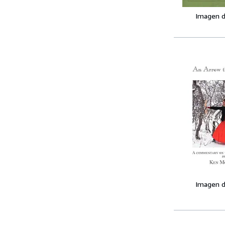
Imagen d
Imagen d