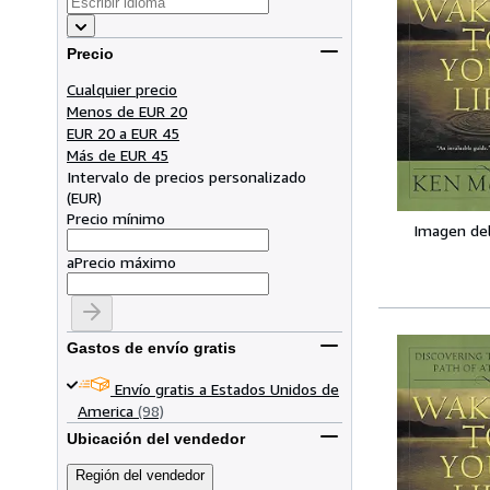
Precio
Cualquier precio
Menos de EUR 20
EUR 20 a EUR 45
Más de EUR 45
Intervalo de precios personalizado
(
EUR
)
Precio mínimo
Imagen de
a
Precio máximo
Gastos de envío gratis
Envío gratis a Estados Unidos de
America
(98)
Ubicación del vendedor
Región del vendedor