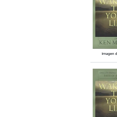
Imagen d