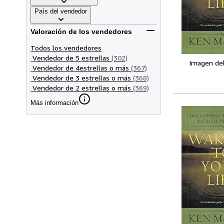
País del vendedor
Valoración de los vendedores
Todos los vendedores
Vendedor de 5 estrellas
(302)
Imagen de
Vendedor de 4estrellas o más
(367)
Vendedor de 3 estrellas o más
(368)
Vendedor de 2 estrellas o más
(369)
Más información