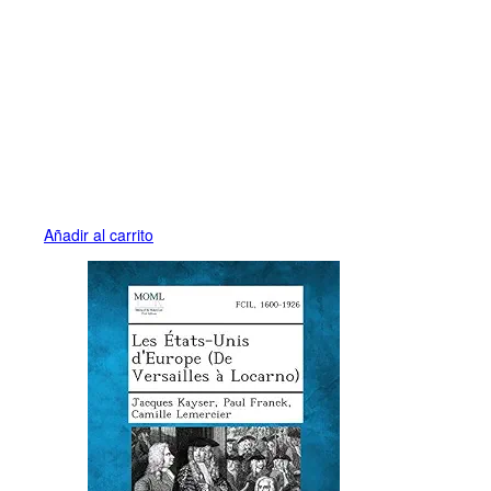
Añadir al carrito