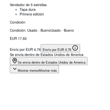
Vendedor de 5 estrellas
Tapa dura
Primera edición
Condición
Condición: Usado - Bueno
Usado - Bueno
EUR 17,82
Envío por EUR 4,76
Envío por EUR 4,76
Se envía dentro de Estados Unidos de America
Se envía dentro de Estados Unidos de America
Mostrar menos
Mostrar más