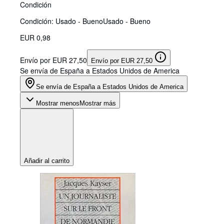
Condición
Condición: Usado - Bueno
Usado - Bueno
EUR 0,98
Envío por EUR 27,50
Envío por EUR 27,50
Se envía de España a Estados Unidos de America
Se envía de España a Estados Unidos de America
Mostrar menos
Mostrar más
Añadir al carrito