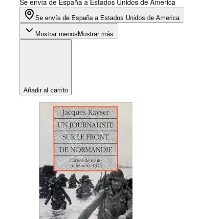
Se envía de España a Estados Unidos de America
Se envía de España a Estados Unidos de America
Mostrar menos
Mostrar más
Añadir al carrito