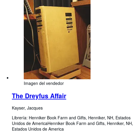
Imagen del vendedor
The Dreyfus Affair
Kayser, Jacques
Librería:
Henniker Book Farm and Gifts, Henniker, NH, Estados
Unidos de America
Henniker Book Farm and Gifts
,
Henniker, NH,
Estados Unidos de America