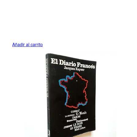
Añadir al carrito