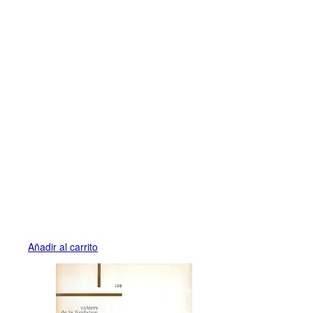
Añadir al carrito