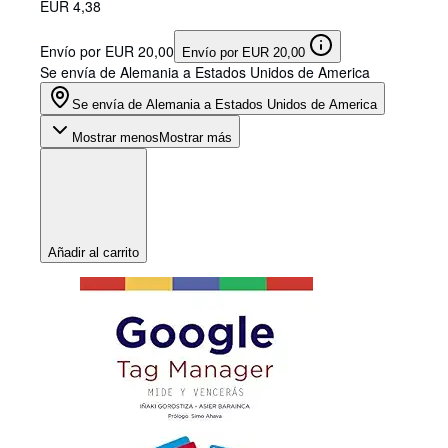
EUR 4,38
Envío por EUR 20,00
Envío por EUR 20,00
Se envía de Alemania a Estados Unidos de America
Se envía de Alemania a Estados Unidos de America
Mostrar menos
Mostrar más
Añadir al carrito