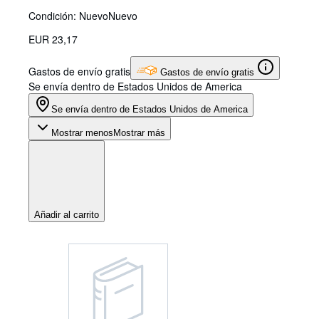
Condición: Nuevo
Nuevo
EUR 23,17
Gastos de envío gratis
Gastos de envío gratis
Se envía dentro de Estados Unidos de America
Se envía dentro de Estados Unidos de America
Mostrar menos
Mostrar más
Añadir al carrito