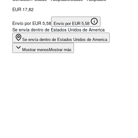
EUR 17,82
Envío por EUR 5,58
Envío por EUR 5,58
Se envía dentro de Estados Unidos de America
Se envía dentro de Estados Unidos de America
Mostrar menos
Mostrar más