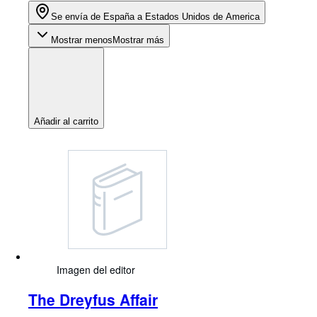
Se envía de España a Estados Unidos de America
Mostrar menos
Mostrar más
Añadir al carrito
Imagen del editor
The Dreyfus Affair