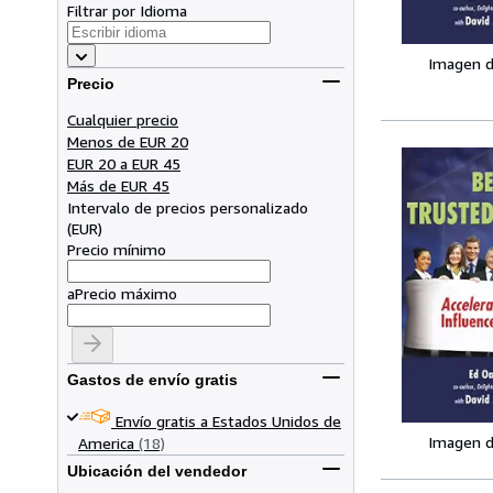
Filtrar por Idioma
Imagen d
Precio
Cualquier precio
Menos de EUR 20
EUR 20 a EUR 45
Más de EUR 45
Intervalo de precios personalizado
(
EUR
)
Precio mínimo
a
Precio máximo
Gastos de envío gratis
Envío gratis a Estados Unidos de
Imagen d
America
(18)
Ubicación del vendedor