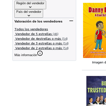
Región del vendedor
País del vendedor
Valoración de los vendedores
Todos los vendedores
Vendedor de 5 estrellas
(46)
Vendedor de 4estrellas o más
(54)
Vendedor de 3 estrellas o más
(54)
Vendedor de 2 estrellas o más
(54)
Más información
Imagen d