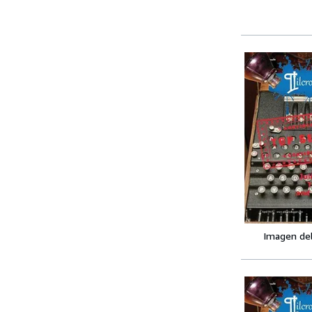
Imagen de