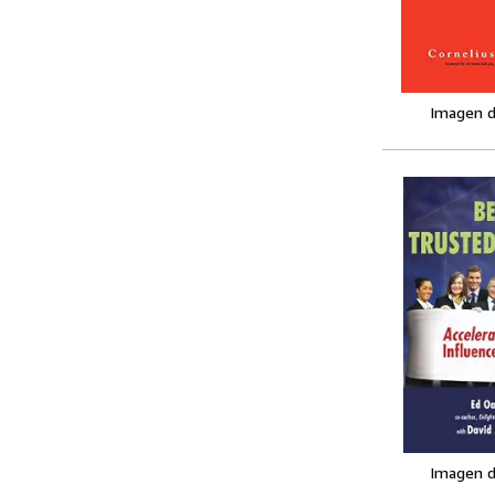
Imagen d
Imagen d