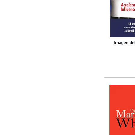
Imagen de