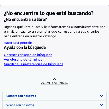
¿No encuentra lo que está buscando?
¿No encuentra su libro?
Díganos qué libro busca y le informaremos automáticamente por
e-mail, en cuanto un ejemplar que corresponda a sus criterios
haga entrada en nuestro catálogo.
Hacer una petición
Ayuda con la búsqueda
Obtener consejos de búsqueda
Ver glosario de términos
Guardar sus preferencias de búsqueda
VOLVER AL INICIO
Compre con nosotros
Búsqueda avanzada
Venda con nosotros