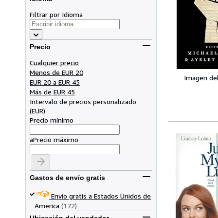
Filtrar por Idioma
Precio
Cualquier precio
Menos de EUR 20
Imagen de
EUR 20 a EUR 45
Más de EUR 45
Intervalo de precios personalizado
(
EUR
)
Precio mínimo
a
Precio máximo
Gastos de envío gratis
Envío gratis a Estados Unidos de
America
(172)