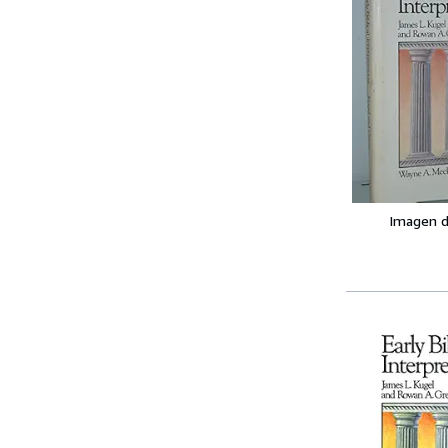
Imagen d