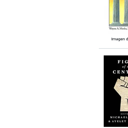
Imagen d