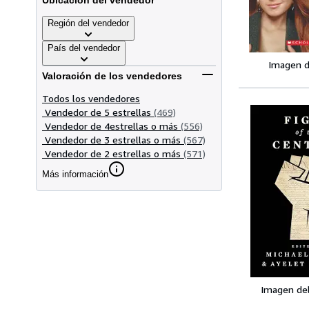
Ubicación del vendedor
Región del vendedor
País del vendedor
Imagen d
Valoración de los vendedores
Todos los vendedores
Vendedor de 5 estrellas
(469)
Vendedor de 4estrellas o más
(556)
Vendedor de 3 estrellas o más
(567)
Vendedor de 2 estrellas o más
(571)
Más información
Imagen de