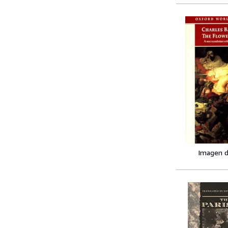
Imagen d