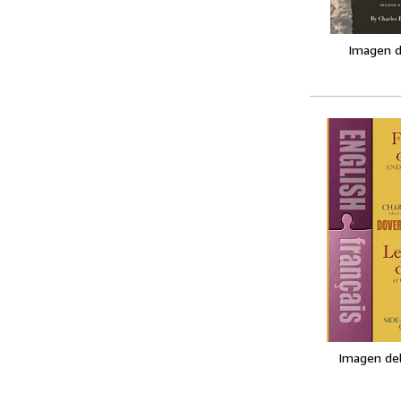
Imagen d
Imagen de