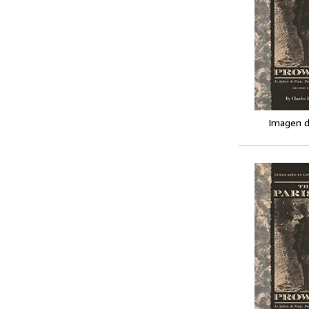
Imagen d