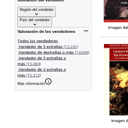
Ubicación del vendedor
Región del vendedor
País del vendedor
Imagen de
Valoración de los vendedores
Todos los vendedores
Vendedor de 5 estrellas
(12.241)
Vendedor de 4estrellas o más
(14.806)
Vendedor de 3 estrellas o
más
(15.084)
Vendedor de 2 estrellas o
más
(15.212)
Más información
Imagen d