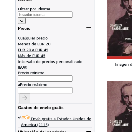
Filtrar por Idioma
Precio
Cualquier precio
Menos de EUR 20
EUR 20 a EUR 45
Más de EUR 45
Intervalo de precios personalizado
Imagen d
(
EUR
)
Precio mínimo
a
Precio máximo
Gastos de envío gratis
Envío gratis a Estados Unidos de
America
(2115)