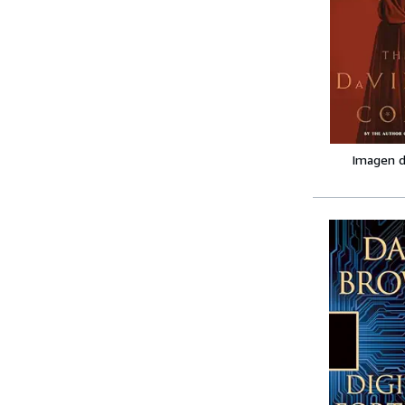
Imagen d