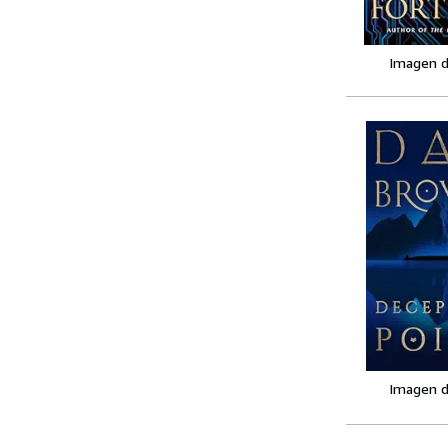
Imagen d
Imagen d