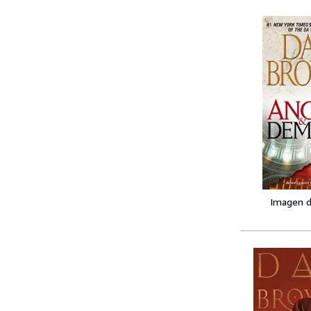
Imagen d