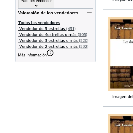
País del vendedor
Valoración de los vendedores
Todos los vendedores
Vendedor de 5 estrellas
(431)
Vendedor de 4estrellas o más
(505)
Vendedor de 3 estrellas o más
(520)
Vendedor de 2 estrellas o más
(532)
Más información
Imagen de