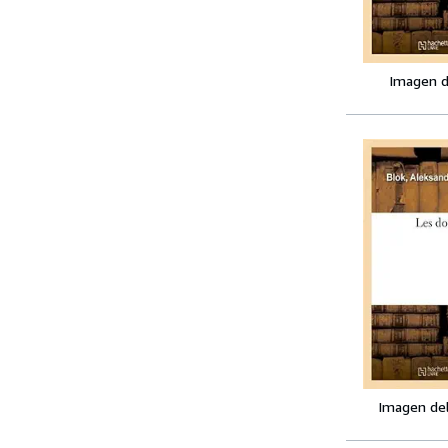
Imagen d
Imagen de