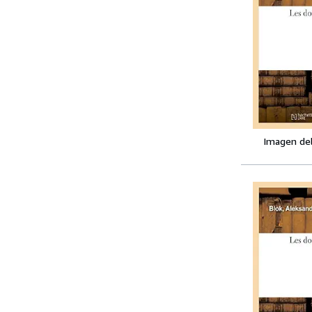
Imagen de