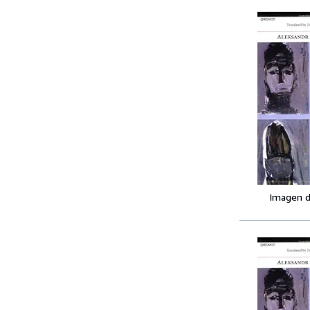
Imagen d