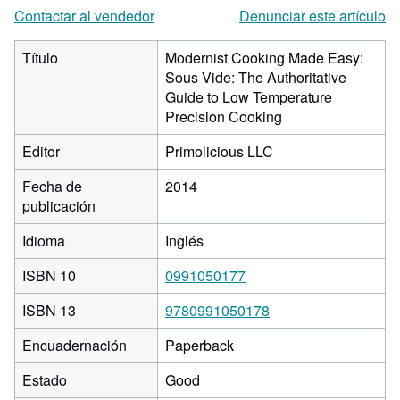
Contactar al vendedor
Denunciar este artículo
Título
Modernist Cooking Made Easy:
Sous Vide: The Authoritative
Guide to Low Temperature
Precision Cooking
Editor
Primolicious LLC
Fecha de
2014
publicación
Idioma
Inglés
ISBN 10
0991050177
ISBN 13
9780991050178
Encuadernación
Paperback
Estado
Good