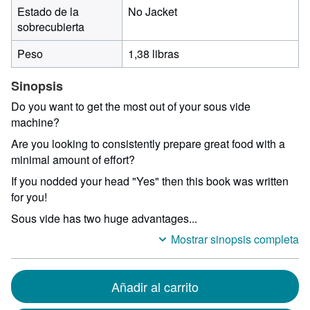
Estado de la
No Jacket
sobrecubierta
Peso
1,38 libras
Sinopsis
Do you want to get the most out of your sous vide
machine?
Are you looking to consistently prepare great food with a
minimal amount of effort?
If you nodded your head "Yes" then this book was written
for you!
Sous vide has two huge advantages...
Mostrar sinopsis completa
Añadir al carrito