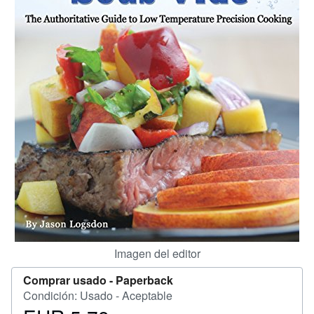
CERRAR
Imagen del editor
Comprar usado -
Paperback
Condición: Usado - Aceptable