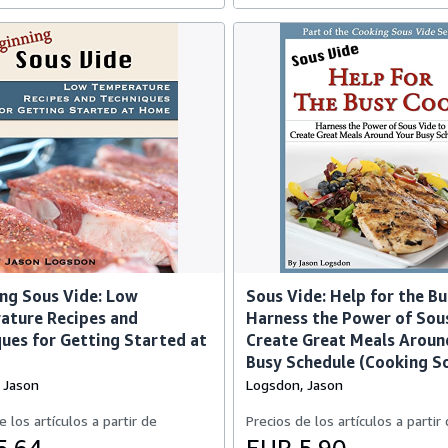
ng Sous Vide: Low
Sous Vide: Help for the B
ature Recipes and
Harness the Power of Sou
ues for Getting Started at
Create Great Meals Aroun
Busy Schedule (Cooking S
 Jason
Logsdon, Jason
e los artículos a partir de
Precios de los artículos a partir