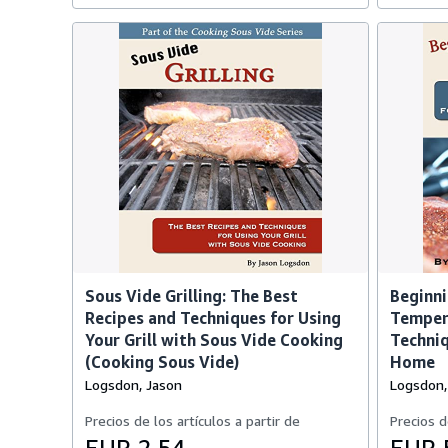
Sous Vide Grilling: The Best
Beginni
Recipes and Techniques for Using
Temper
Your Grill with Sous Vide Cooking
Techniq
(Cooking Sous Vide)
Home
Logsdon, Jason
Logsdon,
Precios de los artículos a partir de
Precios d