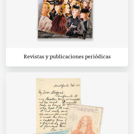
Revistas y publicaciones periódicas