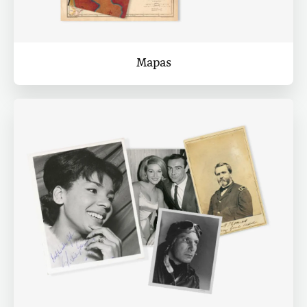
Mapas