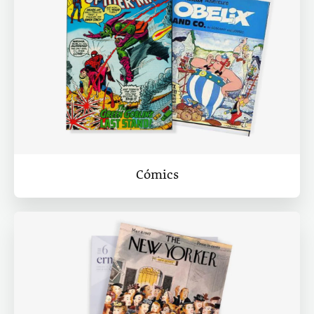
Cómics