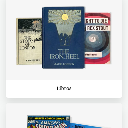
Libros