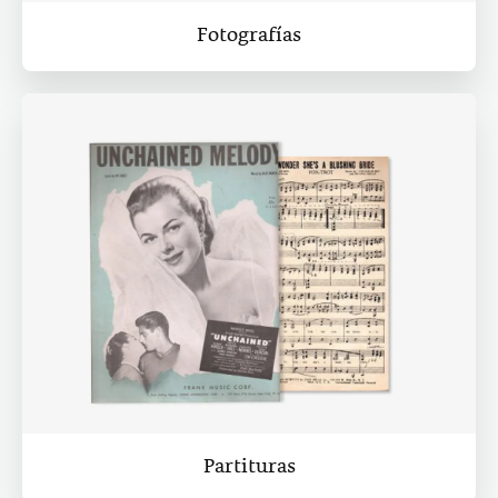
Fotografías
Partituras