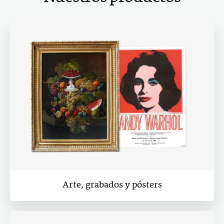
Arte, grabados y pósters