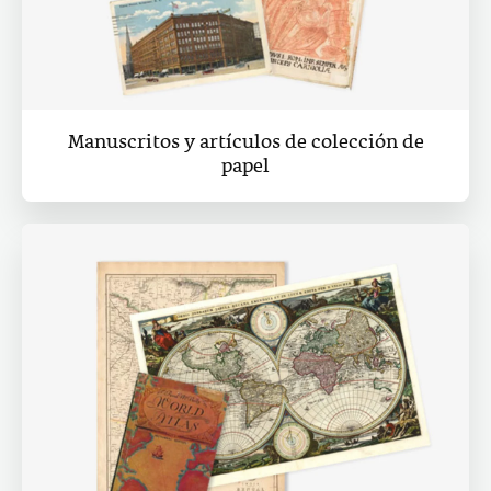
Manuscritos y artículos de colección de
papel