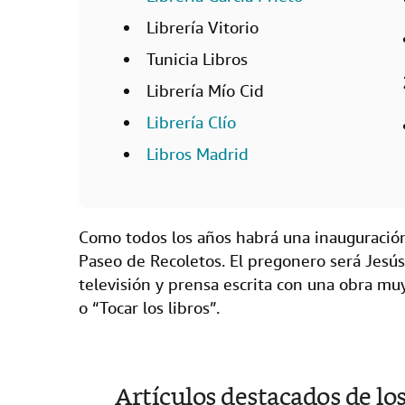
Librería Vitorio
Tunicia Libros
Librería Mío Cid
Librería Clío
Libros Madrid
Como todos los años habrá una inauguració
Paseo de Recoletos. El pregonero será Jesús
televisión y prensa escrita con una obra muy
o “Tocar los libros”.
Artículos destacados de lo