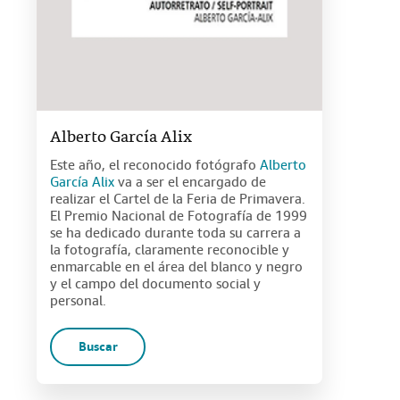
Alberto García Alix
Este año, el reconocido fotógrafo
Alberto
García Alix
va a ser el encargado de
realizar el Cartel de la Feria de Primavera.
El Premio Nacional de Fotografía de 1999
se ha dedicado durante toda su carrera a
la fotografía, claramente reconocible y
enmarcable en el área del blanco y negro
y el campo del documento social y
personal.
Buscar