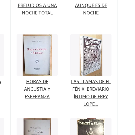
PRELUDIOS A UNA
AUNQUE ES DE
NOCHE TOTAL
NOCHE
S
HORAS DE
LAS LLAMAS DE EL
ANGUSTIA Y
FÉNIX. BREVIARIO
ESPERANZA
ÍNTIMO DE FREY
LOPE...