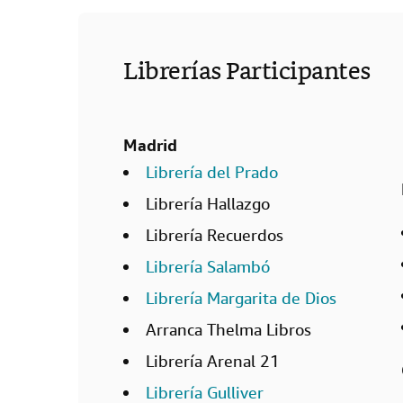
Librerías Participantes
Madrid
Librería del Prado
Librería Hallazgo
Librería Recuerdos
Librería Salambó
Librería Margarita de Dios
Arranca Thelma Libros
Librería Arenal 21
Librería Gulliver