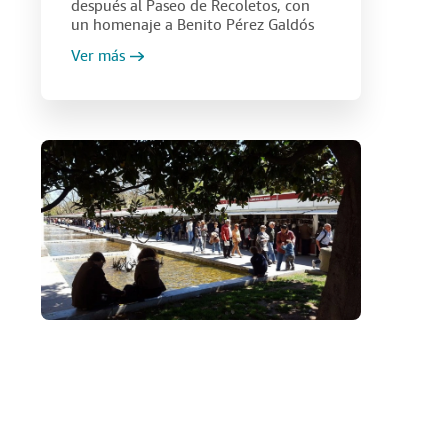
después al Paseo de Recoletos, con
un homenaje a Benito Pérez Galdós
Ver más