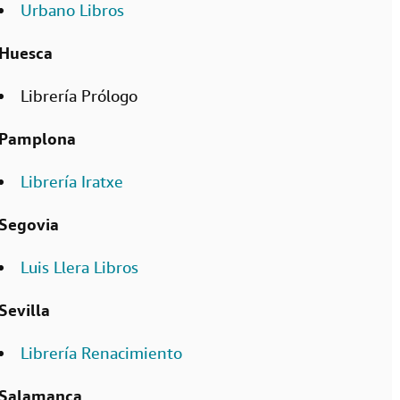
Urbano Libros
Huesca
Librería Prólogo
Pamplona
Librería Iratxe
Segovia
Luis Llera Libros
Sevilla
Librería Renacimiento
Salamanca