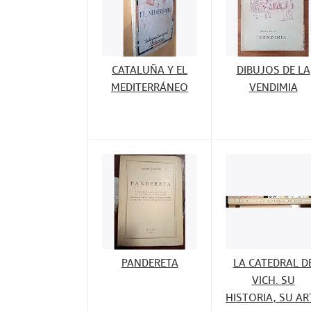
CATALUÑA Y EL
DIBUJOS DE LA
MEDITERRÁNEO
VENDIMIA
PANDERETA
LA CATEDRAL D
VICH. SU
HISTORIA, SU AR