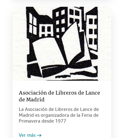
Asociación de Libreros de Lance
de Madrid
La Asociación de Libreros de Lance de
Madrid es organizadora de la Feria de
Primavera desde 1977
Ver más