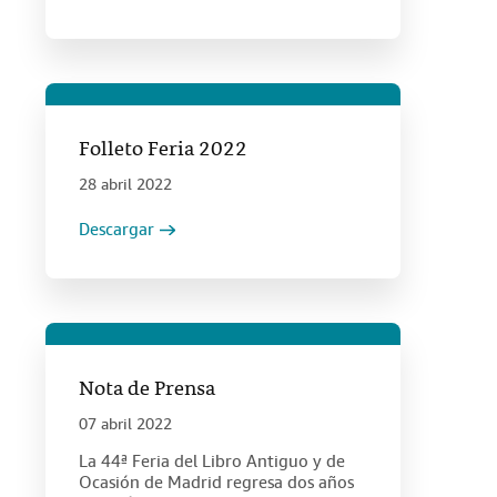
Folleto Feria 2022
28 abril 2022
Descargar
Nota de Prensa
07 abril 2022
La 44ª Feria del Libro Antiguo y de
Ocasión de Madrid regresa dos años