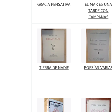
GRACIA PENSATIVA
EL MAR ES UNA
TARDE CON
CAMPANAS
TIERRA DE NADIE
POESÍAS VARIA