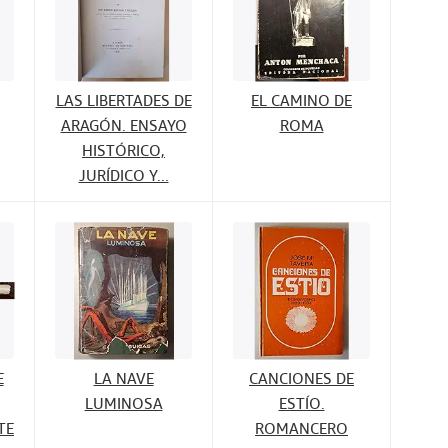
LAS LIBERTADES DE
EL CAMINO DE
ARAGÓN. ENSAYO
ROMA
HISTÓRICO,
JURÍDICO Y...
E
LA NAVE
CANCIONES DE
LUMINOSA
ESTÍO.
TE
ROMANCERO