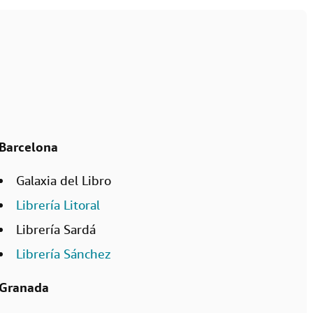
Barcelona
Galaxia del Libro
Librería Litoral
Librería Sardá
Librería Sánchez
Granada