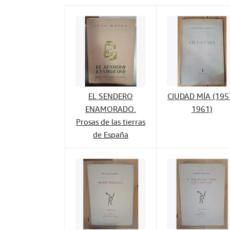
EL SENDERO
CIUDAD MÍA (195
ENAMORADO.
1961)
Prosas de las tierras
de España