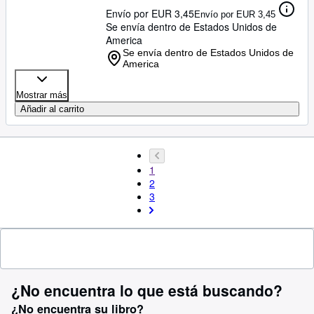
Envío por EUR 3,45
Envío por EUR 3,45
Se envía dentro de Estados Unidos de
America
Se envía dentro de Estados Unidos de
America
Mostrar más
Añadir al carrito
1
2
3
¿No encuentra lo que está buscando?
¿No encuentra su libro?