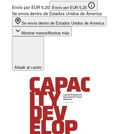
Envío por EUR 5,20
Envío por EUR 5,20
Se envía dentro de Estados Unidos de America
Se envía dentro de Estados Unidos de America
Mostrar menos
Mostrar más
Añadir al carrito