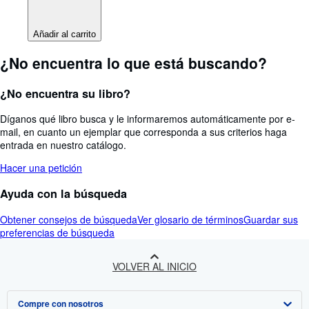
Añadir al carrito
¿No encuentra lo que está buscando?
¿No encuentra su libro?
Díganos qué libro busca y le informaremos automáticamente por e-
mail, en cuanto un ejemplar que corresponda a sus criterios haga
entrada en nuestro catálogo.
Hacer una petición
Ayuda con la búsqueda
Obtener consejos de búsqueda
Ver glosario de términos
Guardar sus
preferencias de búsqueda
VOLVER AL INICIO
Compre con nosotros