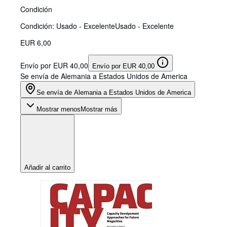
Condición
Condición: Usado - Excelente
Usado - Excelente
EUR 6,00
Envío por EUR 40,00
Envío por EUR 40,00
Se envía de Alemania a Estados Unidos de America
Se envía de Alemania a Estados Unidos de America
Mostrar menos
Mostrar más
Añadir al carrito