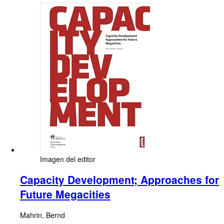
Imagen del editor
Capacity Development; Approaches for
Future Megacities
Mahrin, Bernd