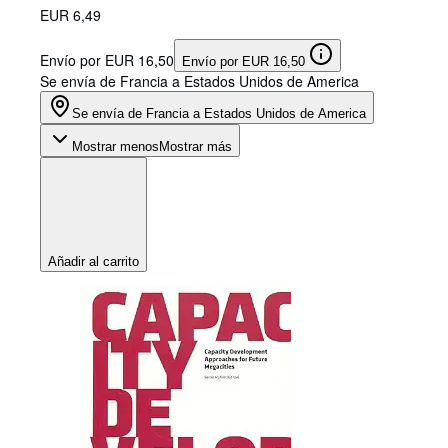
EUR 6,49
Envío por EUR 16,50
Envío por EUR 16,50
Se envía de Francia a Estados Unidos de America
Se envía de Francia a Estados Unidos de America
Mostrar menos
Mostrar más
Añadir al carrito