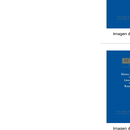
Imagen d
Imagen d