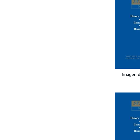
Imagen d