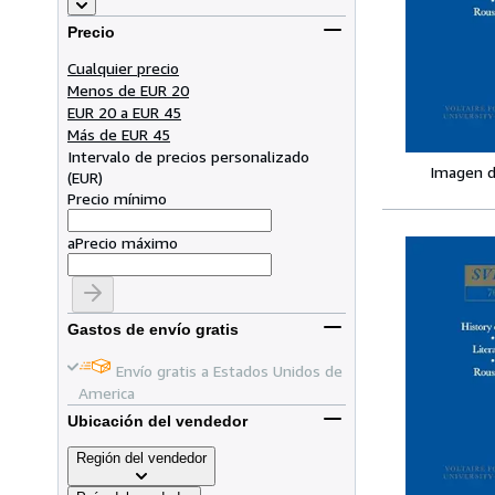
Precio
Cualquier precio
Menos de EUR 20
EUR 20 a EUR 45
Más de EUR 45
Intervalo de precios personalizado
Imagen d
(
EUR
)
Precio mínimo
a
Precio máximo
Gastos de envío gratis
Envío gratis a Estados Unidos de
America
Ubicación del vendedor
Región del vendedor