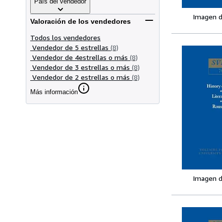
País del vendedor
Imagen d
Valoración de los vendedores
Todos los vendedores
Vendedor de 5 estrellas
(8)
Vendedor de 4estrellas o más
(8)
Vendedor de 3 estrellas o más
(8)
Vendedor de 2 estrellas o más
(8)
Más información
Imagen d