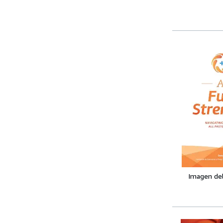
Imagen de