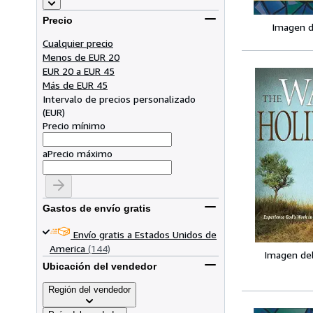
Precio
Imagen d
Cualquier precio
Menos de EUR 20
EUR 20 a EUR 45
Más de EUR 45
Intervalo de precios personalizado
(
EUR
)
Precio mínimo
a
Precio máximo
Gastos de envío gratis
Envío gratis a Estados Unidos de
America
(144)
Imagen de
Ubicación del vendedor
Región del vendedor