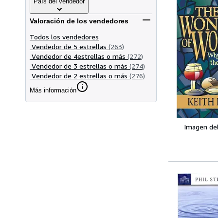
País del vendedor
Valoración de los vendedores
Todos los vendedores
Vendedor de 5 estrellas
(263)
Vendedor de 4estrellas o más
(272)
Vendedor de 3 estrellas o más
(274)
Vendedor de 2 estrellas o más
(276)
Más información
Imagen de