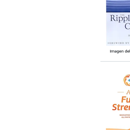
Imagen de