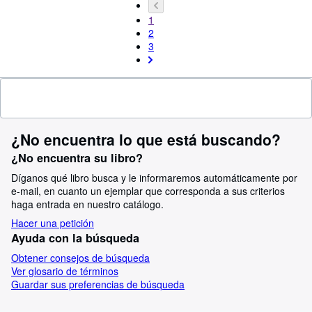
1
2
3
¿No encuentra lo que está buscando?
¿No encuentra su libro?
Díganos qué libro busca y le informaremos automáticamente por
e-mail, en cuanto un ejemplar que corresponda a sus criterios
haga entrada en nuestro catálogo.
Hacer una petición
Ayuda con la búsqueda
Obtener consejos de búsqueda
Ver glosario de términos
Guardar sus preferencias de búsqueda