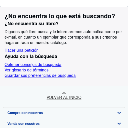
¿No encuentra lo que está buscando?
¿No encuentra su libro?
Díganos qué libro busca y le informaremos automáticamente por
e-mail, en cuanto un ejemplar que corresponda a sus criterios
haga entrada en nuestro catálogo.
Hacer una petición
Ayuda con la búsqueda
Obtener consejos de búsqueda
Ver glosario de términos
Guardar sus preferencias de búsqueda
VOLVER AL INICIO
Compre con nosotros
Venda con nosotros
Búsqueda avanzada