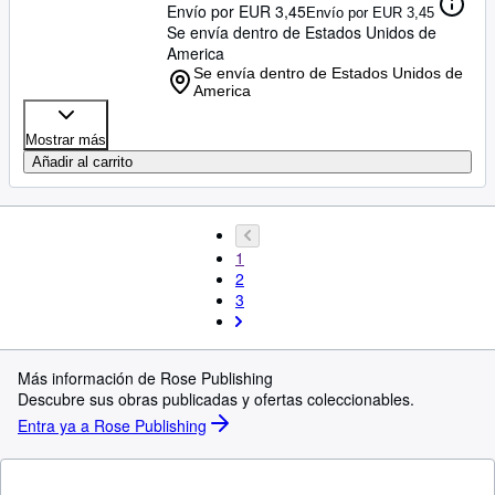
Envío por EUR 3,45
Envío por EUR 3,45
Se envía dentro de Estados Unidos de
America
Se envía dentro de Estados Unidos de
America
Mostrar más
Añadir al carrito
1
2
3
Más información de Rose Publishing
Descubre sus obras publicadas y ofertas coleccionables.
Entra ya a Rose Publishing