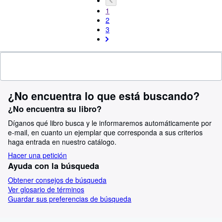
1
2
3
¿No encuentra lo que está buscando?
¿No encuentra su libro?
Díganos qué libro busca y le informaremos automáticamente por
e-mail, en cuanto un ejemplar que corresponda a sus criterios
haga entrada en nuestro catálogo.
Hacer una petición
Ayuda con la búsqueda
Obtener consejos de búsqueda
Ver glosario de términos
Guardar sus preferencias de búsqueda