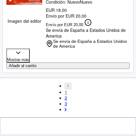
Condición: Nuevo
Nuevo
EUR 18,00
Envío por EUR 20,00
Imagen del editor
Envío por EUR 20,00
Se envía de España a Estados Unidos de
America
Se envía de España a Estados Unidos
de America
Mostrar más
Añadir al carrito
1
2
3