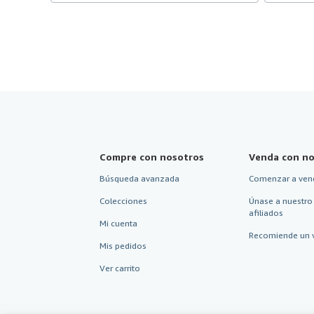
Compre con nosotros
Venda con no
Búsqueda avanzada
Comenzar a ven
Colecciones
Únase a nuestro
afiliados
Mi cuenta
Recomiende un 
Mis pedidos
Ver carrito