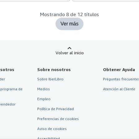
Mostrando 8 de 12 títulos
Ver más
Volver al inicio
sotros
Sobre nosotros
Obtener Ayuda
der
Sobre IberLibro
Preguntas frecuentes
 programa de
Medios
Atención al Cliente
Empleo
vendedor
Política de Privacidad
Preferencias de cookies
Aviso de cookies
Accesibilidad