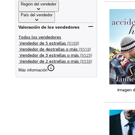
Región del vendedor
País del vendedor
Valoración de los vendedores
Todos los vendedores
Vendedor de 5 estrellas
(9189)
Vendedor de 4estrellas o más
(9518)
Vendedor de 3 estrellas o más
(9529)
Vendedor de 2 estrellas o más
(9538)
Más información
Imagen d