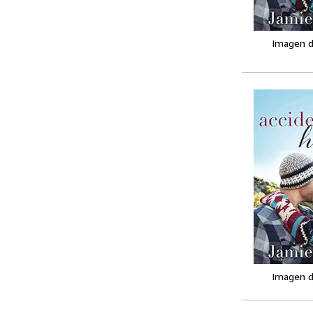
Imagen d
Imagen d