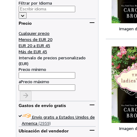
Filtrar por Idioma
Precio
Imagen d
Cualquier precio
Menos de EUR 20
EUR 20 a EUR 45
Más de EUR 45
Intervalo de precios personalizado
(
EUR
)
Precio mínimo
a
Precio máximo
Gastos de envío gratis
Envío gratis a Estados Unidos de
America
(2959)
Imagen d
Ubicación del vendedor