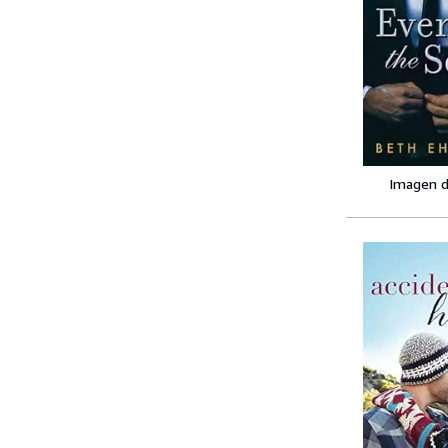
Imagen d