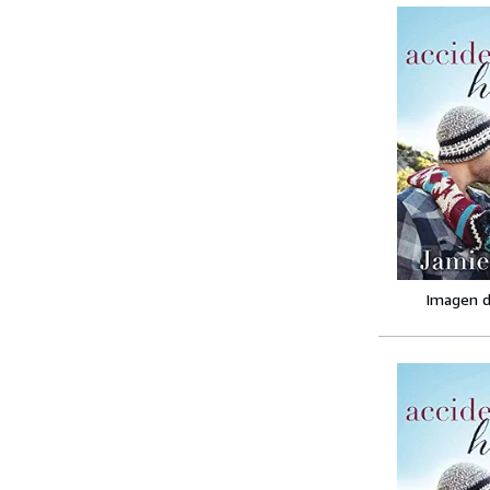
Imagen d