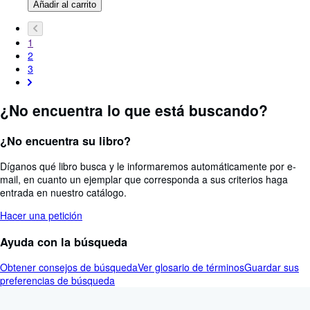
Añadir al carrito
1
2
3
¿No encuentra lo que está buscando?
¿No encuentra su libro?
Díganos qué libro busca y le informaremos automáticamente por e-
mail, en cuanto un ejemplar que corresponda a sus criterios haga
entrada en nuestro catálogo.
Hacer una petición
Ayuda con la búsqueda
Obtener consejos de búsqueda
Ver glosario de términos
Guardar sus
preferencias de búsqueda