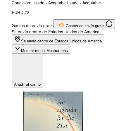
Condición: Usado - Aceptable
Usado - Aceptable
EUR 4,78
Gastos de envío gratis
Gastos de envío gratis
Se envía dentro de Estados Unidos de America
Se envía dentro de Estados Unidos de America
Mostrar menos
Mostrar más
Añadir al carrito