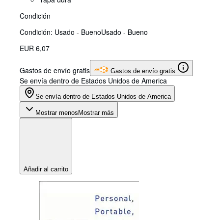
Condición
Condición: Usado - Bueno
Usado - Bueno
EUR 6,07
Gastos de envío gratis
Gastos de envío gratis
Se envía dentro de Estados Unidos de America
Se envía dentro de Estados Unidos de America
Mostrar menos
Mostrar más
Añadir al carrito