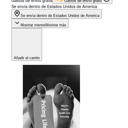
Gastos de envío gratis
Gastos de envío gratis
Se envía dentro de Estados Unidos de America
Se envía dentro de Estados Unidos de America
Mostrar menos
Mostrar más
Añadir al carrito