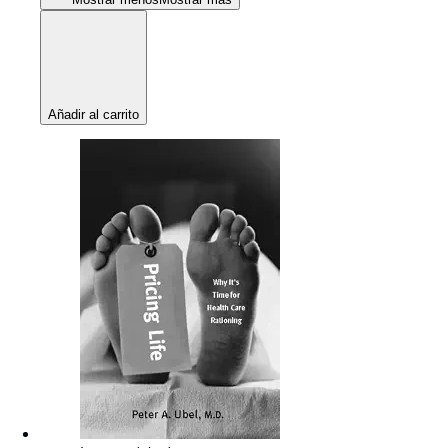
Añadir al carrito