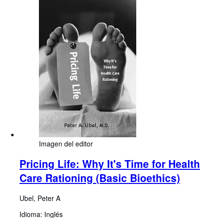
Imagen del editor
Pricing Life: Why It's Time for Health
Care Rationing (Basic Bioethics)
Ubel, Peter A
Idioma: Inglés