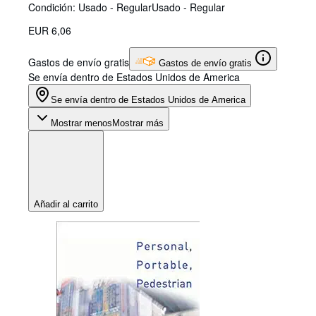
Condición: Usado - Regular
Usado - Regular
EUR 6,06
Gastos de envío gratis
Gastos de envío gratis
Se envía dentro de Estados Unidos de America
Se envía dentro de Estados Unidos de America
Mostrar menos
Mostrar más
Añadir al carrito