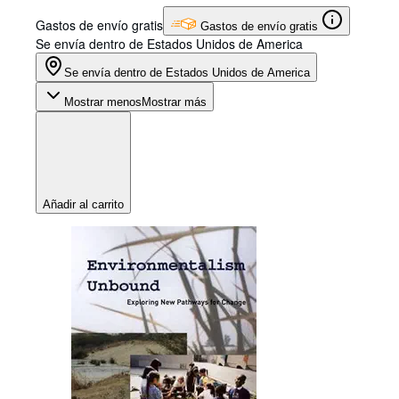
Gastos de envío gratis
Gastos de envío gratis
Se envía dentro de Estados Unidos de America
Se envía dentro de Estados Unidos de America
Mostrar menos
Mostrar más
Añadir al carrito