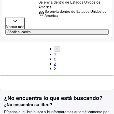
Se envía dentro de Estados Unidos de
America
Se envía dentro de Estados Unidos de
America
Mostrar más
Añadir al carrito
1
2
3
¿No encuentra lo que está buscando?
¿No encuentra su libro?
Díganos qué libro busca y le informaremos automáticamente por