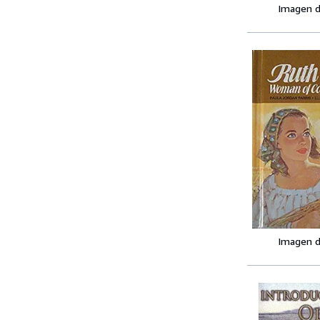
Imagen d
Imagen d