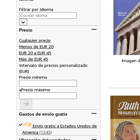
Filtrar por Idioma
Precio
Cualquier precio
Menos de EUR 20
EUR 20 a EUR 45
Más de EUR 45
Imagen d
Intervalo de precios personalizado
(
EUR
)
Precio mínimo
a
Precio máximo
Gastos de envío gratis
Envío gratis a Estados Unidos de
America
(1545)