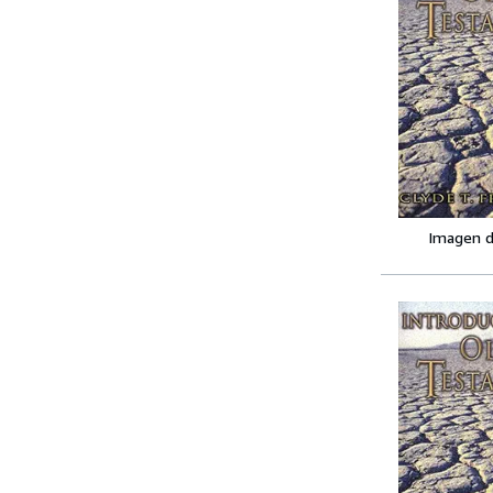
Imagen d