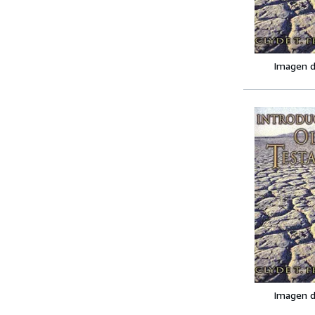
Imagen d
Imagen d